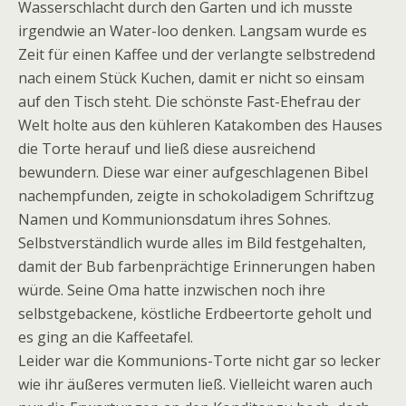
Wasserschlacht durch den Garten und ich musste
irgendwie an Water-loo denken. Langsam wurde es
Zeit für einen Kaffee und der verlangte selbstredend
nach einem Stück Kuchen, damit er nicht so einsam
auf den Tisch steht. Die schönste Fast-Ehefrau der
Welt holte aus den kühleren Katakomben des Hauses
die Torte herauf und ließ diese ausreichend
bewundern. Diese war einer aufgeschlagenen Bibel
nachempfunden, zeigte in schokoladigem Schriftzug
Namen und Kommunionsdatum ihres Sohnes.
Selbstverständlich wurde alles im Bild festgehalten,
damit der Bub farbenprächtige Erinnerungen haben
würde. Seine Oma hatte inzwischen noch ihre
selbstgebackene, köstliche Erdbeertorte geholt und
es ging an die Kaffeetafel.
Leider war die Kommunions-Torte nicht gar so lecker
wie ihr äußeres vermuten ließ. Vielleicht waren auch