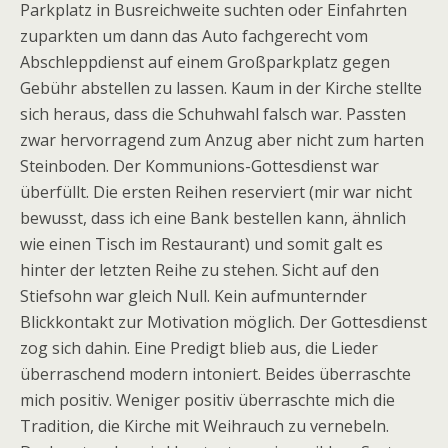
Parkplatz in Busreichweite suchten oder Einfahrten
zuparkten um dann das Auto fachgerecht vom
Abschleppdienst auf einem Großparkplatz gegen
Gebühr abstellen zu lassen. Kaum in der Kirche stellte
sich heraus, dass die Schuhwahl falsch war. Passten
zwar hervorragend zum Anzug aber nicht zum harten
Steinboden. Der Kommunions-Gottesdienst war
überfüllt. Die ersten Reihen reserviert (mir war nicht
bewusst, dass ich eine Bank bestellen kann, ähnlich
wie einen Tisch im Restaurant) und somit galt es
hinter der letzten Reihe zu stehen. Sicht auf den
Stiefsohn war gleich Null. Kein aufmunternder
Blickkontakt zur Motivation möglich. Der Gottesdienst
zog sich dahin. Eine Predigt blieb aus, die Lieder
überraschend modern intoniert. Beides überraschte
mich positiv. Weniger positiv überraschte mich die
Tradition, die Kirche mit Weihrauch zu vernebeln.