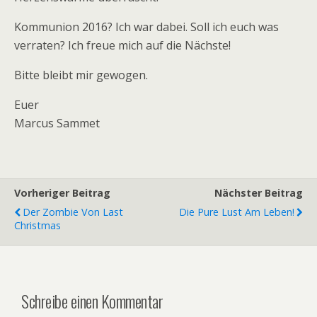
Kommunion 2016? Ich war dabei. Soll ich euch was
verraten? Ich freue mich auf die Nächste!
Bitte bleibt mir gewogen.
Euer
Marcus Sammet
Vorheriger Beitrag
Nächster Beitrag
Der Zombie Von Last
Die Pure Lust Am Leben!
Christmas
Schreibe einen Kommentar