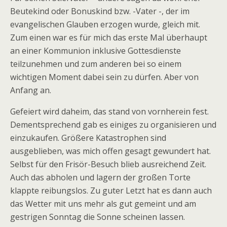
Beutekind oder Bonuskind bzw. -Vater -, der im
evangelischen Glauben erzogen wurde, gleich mit.
Zum einen war es für mich das erste Mal überhaupt
an einer Kommunion inklusive Gottesdienste
teilzunehmen und zum anderen bei so einem
wichtigen Moment dabei sein zu dürfen. Aber von
Anfang an.
Gefeiert wird daheim, das stand von vornherein fest.
Dementsprechend gab es einiges zu organisieren und
einzukaufen. Größere Katastrophen sind
ausgeblieben, was mich offen gesagt gewundert hat.
Selbst für den Frisör-Besuch blieb ausreichend Zeit.
Auch das abholen und lagern der großen Torte
klappte reibungslos. Zu guter Letzt hat es dann auch
das Wetter mit uns mehr als gut gemeint und am
gestrigen Sonntag die Sonne scheinen lassen.