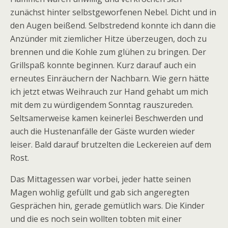
zunächst hinter selbstgeworfenen Nebel. Dicht und in
den Augen beißend. Selbstredend konnte ich dann die
Anzünder mit ziemlicher Hitze überzeugen, doch zu
brennen und die Kohle zum glühen zu bringen. Der
Grillspaß konnte beginnen. Kurz darauf auch ein
erneutes Einräuchern der Nachbarn. Wie gern hätte
ich jetzt etwas Weihrauch zur Hand gehabt um mich
mit dem zu würdigendem Sonntag rauszureden.
Seltsamerweise kamen keinerlei Beschwerden und
auch die Hustenanfälle der Gäste wurden wieder
leiser. Bald darauf brutzelten die Leckereien auf dem
Rost.
Das Mittagessen war vorbei, jeder hatte seinen
Magen wohlig gefüllt und gab sich angeregten
Gesprächen hin, gerade gemütlich wars. Die Kinder
und die es noch sein wollten tobten mit einer