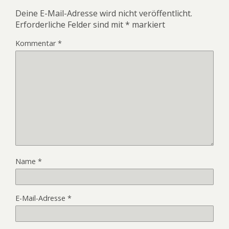
Deine E-Mail-Adresse wird nicht veröffentlicht.
Erforderliche Felder sind mit
*
markiert
Kommentar
*
Name
*
E-Mail-Adresse
*