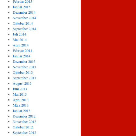
Februar 2015
Januar 2015
Dezember 2014
November 2014
Oktober 2014
September 2014
Juli 2014
Mai 2014
April 2014
Februar 2014
Januar 2014
Dezember 2013
November 2013
Oktober 2013
September 2013
August 2013
Juni 2013
Mai 2013
April 2013
März 2013
Januar 2013
Dezember 2012
November 2012
Oktober 2012
September 2012