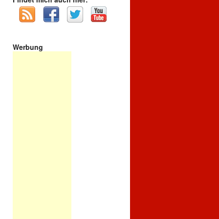
Werbung