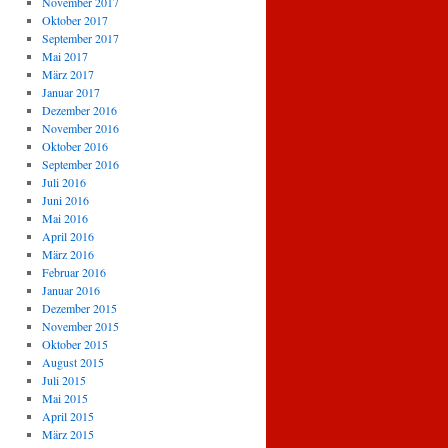
November 2017
Oktober 2017
September 2017
Mai 2017
März 2017
Januar 2017
Dezember 2016
November 2016
Oktober 2016
September 2016
Juli 2016
Juni 2016
Mai 2016
April 2016
März 2016
Februar 2016
Januar 2016
Dezember 2015
November 2015
Oktober 2015
August 2015
Juli 2015
Mai 2015
April 2015
März 2015