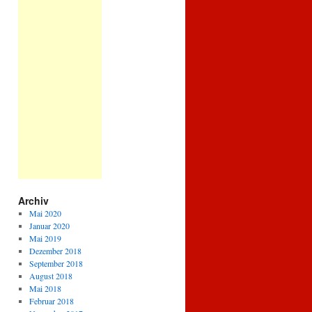
Archiv
Mai 2020
Januar 2020
Mai 2019
Dezember 2018
September 2018
August 2018
Mai 2018
Februar 2018