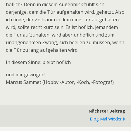
höflich? Denn in diesem Augenblick fühlt sich
derjenige, dem die Tür aufgehalten wird, gehetzt. Also
ich finde, der Zeitraum in dem eine Tür aufgehalten
wird, sollte recht kurz sein. Es ist höflich, jemandem
die Tür aufzuhalten, wird aber unhöflich und zum
unangenehmen Zwang, sich beeilen zu müssen, wenn
die Tür zu lang aufgehalten wird.
In diesem Sinne: bleibt höflich
und mir gewogen!
Marcus Sammet (Hobby -Autor, -Koch, -Fotograf)
Nächster Beitrag
Blog Mal Wieder