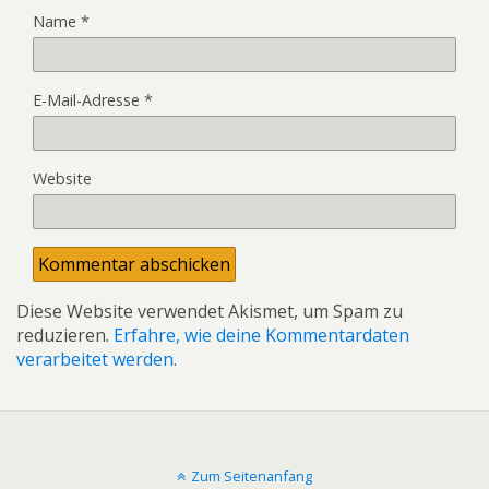
Name
*
E-Mail-Adresse
*
Website
Diese Website verwendet Akismet, um Spam zu
reduzieren.
Erfahre, wie deine Kommentardaten
verarbeitet werden.
Zum Seitenanfang