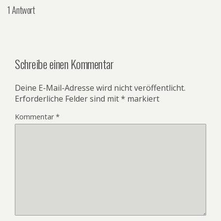
1 Antwort
Schreibe einen Kommentar
Deine E-Mail-Adresse wird nicht veröffentlicht.
Erforderliche Felder sind mit
*
markiert
Kommentar
*