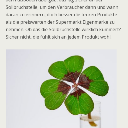
Sollbruchstelle, um den Verbraucher dann und wann
daran zu erinnern, doch besser die teuren Produkte
als die preiswerten der Supermarkt Eigenmarke zu
nehmen. Ob das die Sollbruchstelle wirklich kümmert?
Sicher nicht, die fühlt sich an jedem Produkt wohl.