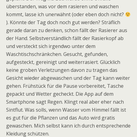
überstanden, was vor dem rasieren und waschen
kommt, lasse ich unerwähnt (oder eben doch nicht?
). Könnte der Tag doch noch gut werden? Sträflich
gerade daran zu denken, schon fällt der Rasierer aus
der Hand. Selbstverständlich fällt der Rasierkopf ab
und versteckt sich irgendwo unter dem
Waschtischschränkchen. Gesucht, gefunden,
aufgesteckt, gereinigt und weiterrasiert. Glücklich
keine groben Verletzungen davon zu tragen das
Gesicht wieder abgewaschen und der Tag kann weiter
gehen. Frühstück für die Pause vorbereitet, Tasche
gepackt und Wetter gecheckt. Die App auf dem
Smartphone sagt Regen. Klingt real aber eher nach
Sintflut. Was solls, wenn Wasser vom Himmel fällt ist
es gut für die Pflanzen und das Auto wird gratis
gewaschen. Mich selbst kann ich durch entsprechende
Kleidung schützen.