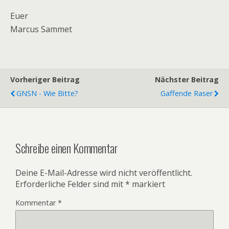
Euer
Marcus Sammet
Vorheriger Beitrag
Nächster Beitrag
GNSN - Wie Bitte?
Gaffende Raser
Schreibe einen Kommentar
Deine E-Mail-Adresse wird nicht veröffentlicht.
Erforderliche Felder sind mit
*
markiert
Kommentar
*