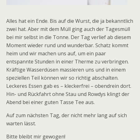
Alles hat ein Ende. Bis auf die Wurst, die ja bekanntlich
zwei hat. Aber mit dem Müll ging auch der Tagesmüll
bei mir selbst in die Tonne. Der Tag verlief ab diesem
Moment wieder rund und wunderbar. Schatz kommt
heim und wir machen uns auf, um ein paar
entspannte Stunden in einer Therme zu verbringen.
Kräftige Wasserdüsen massieren uns und in einem
speziellen Teil können wir so richtig abschalten.
Leckeres Essen gab es – kleckerfrei – obendrein dort.
Hin- und Rückfahrt ohne Stau und Rowdys klingt der
Abend bei einer guten Tasse Tee aus.
Auf zum nächsten Tag, der nicht mehr lang auf sich
warten lässt.
Bitte bleibt mir gewogen!