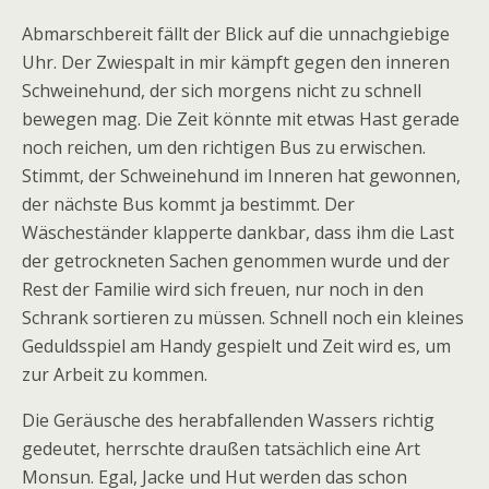
Abmarschbereit fällt der Blick auf die unnachgiebige
Uhr. Der Zwiespalt in mir kämpft gegen den inneren
Schweinehund, der sich morgens nicht zu schnell
bewegen mag. Die Zeit könnte mit etwas Hast gerade
noch reichen, um den richtigen Bus zu erwischen.
Stimmt, der Schweinehund im Inneren hat gewonnen,
der nächste Bus kommt ja bestimmt. Der
Wäscheständer klapperte dankbar, dass ihm die Last
der getrockneten Sachen genommen wurde und der
Rest der Familie wird sich freuen, nur noch in den
Schrank sortieren zu müssen. Schnell noch ein kleines
Geduldsspiel am Handy gespielt und Zeit wird es, um
zur Arbeit zu kommen.
Die Geräusche des herabfallenden Wassers richtig
gedeutet, herrschte draußen tatsächlich eine Art
Monsun. Egal, Jacke und Hut werden das schon