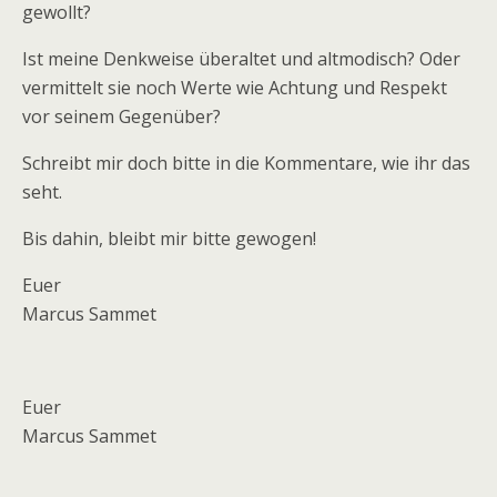
gewollt?
Ist meine Denkweise überaltet und altmodisch? Oder
vermittelt sie noch Werte wie Achtung und Respekt
vor seinem Gegenüber?
Schreibt mir doch bitte in die Kommentare, wie ihr das
seht.
Bis dahin, bleibt mir bitte gewogen!
Euer
Marcus Sammet
Euer
Marcus Sammet