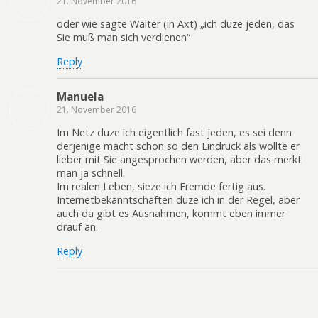
21. November 2016
oder wie sagte Walter (in Axt) „ich duze jeden, das
Sie muß man sich verdienen“
Reply
Manuela
21. November 2016
Im Netz duze ich eigentlich fast jeden, es sei denn
derjenige macht schon so den Eindruck als wollte er
lieber mit Sie angesprochen werden, aber das merkt
man ja schnell.
Im realen Leben, sieze ich Fremde fertig aus.
Internetbekanntschaften duze ich in der Regel, aber
auch da gibt es Ausnahmen, kommt eben immer
drauf an.
Reply