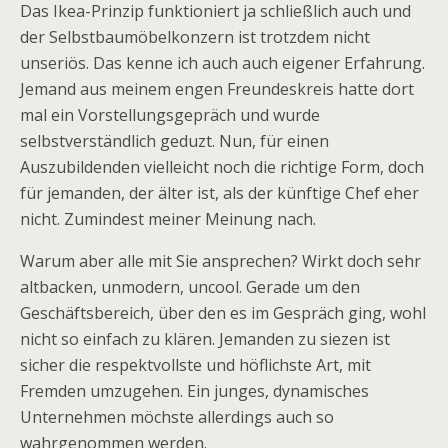
Das Ikea-Prinzip funktioniert ja schließlich auch und
der Selbstbaumöbelkonzern ist trotzdem nicht
unseriös. Das kenne ich auch auch eigener Erfahrung.
Jemand aus meinem engen Freundeskreis hatte dort
mal ein Vorstellungsgepräch und wurde
selbstverständlich geduzt. Nun, für einen
Auszubildenden vielleicht noch die richtige Form, doch
für jemanden, der älter ist, als der künftige Chef eher
nicht. Zumindest meiner Meinung nach.
Warum aber alle mit Sie ansprechen? Wirkt doch sehr
altbacken, unmodern, uncool. Gerade um den
Geschäftsbereich, über den es im Gespräch ging, wohl
nicht so einfach zu klären. Jemanden zu siezen ist
sicher die respektvollste und höflichste Art, mit
Fremden umzugehen. Ein junges, dynamisches
Unternehmen möchste allerdings auch so
wahrgenommen werden.