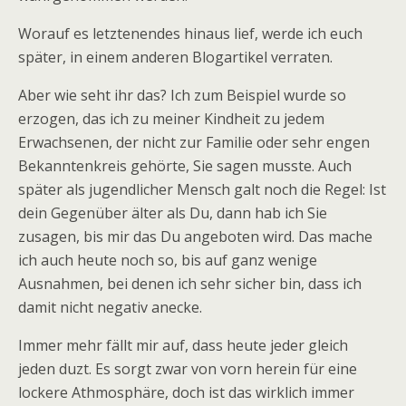
Worauf es letztenendes hinaus lief, werde ich euch
später, in einem anderen Blogartikel verraten.
Aber wie seht ihr das? Ich zum Beispiel wurde so
erzogen, das ich zu meiner Kindheit zu jedem
Erwachsenen, der nicht zur Familie oder sehr engen
Bekanntenkreis gehörte, Sie sagen musste. Auch
später als jugendlicher Mensch galt noch die Regel: Ist
dein Gegenüber älter als Du, dann hab ich Sie
zusagen, bis mir das Du angeboten wird. Das mache
ich auch heute noch so, bis auf ganz wenige
Ausnahmen, bei denen ich sehr sicher bin, dass ich
damit nicht negativ anecke.
Immer mehr fällt mir auf, dass heute jeder gleich
jeden duzt. Es sorgt zwar von vorn herein für eine
lockere Athmosphäre, doch ist das wirklich immer