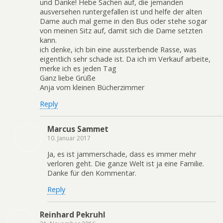
und Danke! Hebe Sachen auf, die jemanden
ausversehen runtergefallen ist und helfe der alten
Dame auch mal gerne in den Bus oder stehe sogar
von meinen Sitz auf, damit sich die Dame setzten
kann.
ich denke, ich bin eine aussterbende Rasse, was
eigentlich sehr schade ist. Da ich im Verkauf arbeite,
merke ich es jeden Tag
Ganz liebe Grüße
Anja vom kleinen Bücherzimmer
Reply
Marcus Sammet
10. Januar 2017
Ja, es ist jammerschade, dass es immer mehr
verloren geht. Die ganze Welt ist ja eine Familie.
Danke für den Kommentar.
Reply
Reinhard Pekruhl