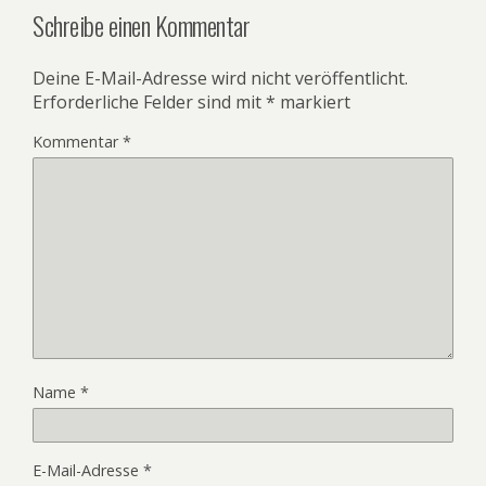
Schreibe einen Kommentar
Deine E-Mail-Adresse wird nicht veröffentlicht.
Erforderliche Felder sind mit
*
markiert
Kommentar
*
Name
*
E-Mail-Adresse
*