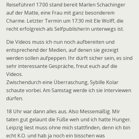
Reiseführer! 17:00 stand bereit Marlen Schachinger
auf der Matte, eine Frau mit ganz besonderem
Charme. Letzter Termin um 17:30 mit Ele Wolff, die
recht erfolgreich als Selfpublisherin unterwegs ist.
Die Videos muss ich nun noch aufbereiten und
entsprechend der Medien, auf denen sie gezeigt
werden sollen aufpeppen. Ihr dürft sicher sein, es sind
sehr interessante Gespräche, freut euch auf die
Videos.
Zwischendurch eine Überraschung, Sybille Kolar
schaute vorbei. Am Samstag werde ich sie interviewen
dürfen.
18 Uhr war dann alles aus. Also Messemäßig. Mir
taten gut gelaunt die Füße weh und ich hatte Hunger.
Leipzig liest muss ohne mich stattfinden, denn ich bin
echt K.O. und hab ja noch ein bisschen was