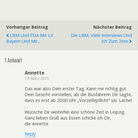
Vorheriger Beitrag
Nächster Beitrag
LBM Und FDA Mit LV
Die LBM, Viele Interviews Und
Bayern Und Mir...
Ich Zum 2ten
1 Antwort
Annette
13. März 2015
Das war also Dein erster Tag. Kann mir richtig gut
Dein Gesicht vorstellen, als die Busfahrerin Dir sagte,
dass es erst ab 20:00 Uhr „Vorzeifepflicht“ sei. Lächel
…
Wünsche Dir weiterhin eine schöne Zeit in Leipzig.
Ganz lieben Gruß aus Essen schicke ich Dir,
die Annette
Reply