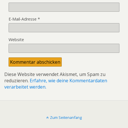
E-Mail-Adresse
*
Website
Diese Website verwendet Akismet, um Spam zu
reduzieren.
Erfahre, wie deine Kommentardaten
verarbeitet werden.
Zum Seitenanfang