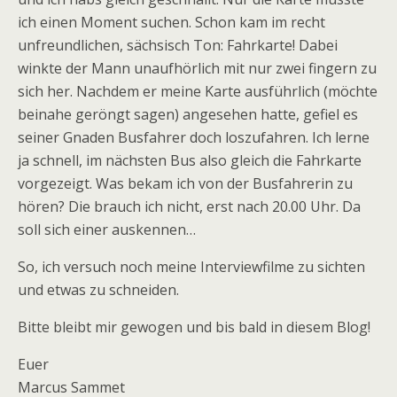
ich einen Moment suchen. Schon kam im recht
unfreundlichen, sächsisch Ton: Fahrkarte! Dabei
winkte der Mann unaufhörlich mit nur zwei fingern zu
sich her. Nachdem er meine Karte ausführlich (möchte
beinahe geröngt sagen) angesehen hatte, gefiel es
seiner Gnaden Busfahrer doch loszufahren. Ich lerne
ja schnell, im nächsten Bus also gleich die Fahrkarte
vorgezeigt. Was bekam ich von der Busfahrerin zu
hören? Die brauch ich nicht, erst nach 20.00 Uhr. Da
soll sich einer auskennen…
So, ich versuch noch meine Interviewfilme zu sichten
und etwas zu schneiden.
Bitte bleibt mir gewogen und bis bald in diesem Blog!
Euer
Marcus Sammet