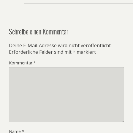
Schreibe einen Kommentar
Deine E-Mail-Adresse wird nicht veröffentlicht.
Erforderliche Felder sind mit
*
markiert
Kommentar
*
Name
*