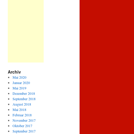
Archiv
Mai 2020
Januar 2020
Mai 2019
Dezember 2018
September 2018
August 2018
Mai 2018
Februar 2018
November 2017
Oktober 2017
September 2017