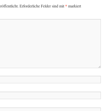
*
öffentlicht.
Erforderliche Felder sind mit
markiert