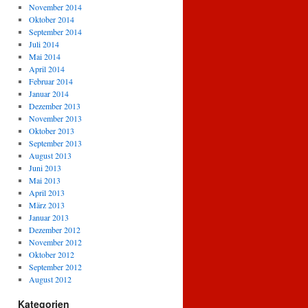
November 2014
Oktober 2014
September 2014
Juli 2014
Mai 2014
April 2014
Februar 2014
Januar 2014
Dezember 2013
November 2013
Oktober 2013
September 2013
August 2013
Juni 2013
Mai 2013
April 2013
März 2013
Januar 2013
Dezember 2012
November 2012
Oktober 2012
September 2012
August 2012
Kategorien