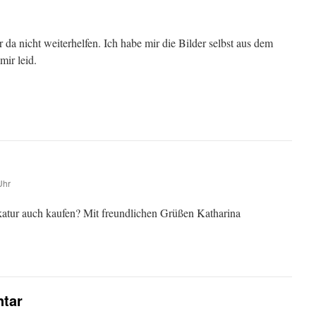
r da nicht weiterhelfen. Ich habe mir die Bilder selbst aus dem
mir leid.
Uhr
atur auch kaufen? Mit freundlichen Grüßen Katharina
tar