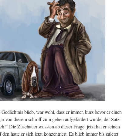
Gedächtnis blieb, war wohl, dass er immer, kurz bevor er einen
ogar von diesem schroff zum gehen aufgefordert wurde, der Satz:
ch!“ Die Zuschauer wussten ab dieser Frage, jetzt hat er seinen
 den hatte er sich jetzt konzentriert. Es blieb immer bis zuletzt