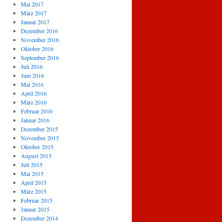
Mai 2017
März 2017
Januar 2017
Dezember 2016
November 2016
Oktober 2016
September 2016
Juli 2016
Juni 2016
Mai 2016
April 2016
März 2016
Februar 2016
Januar 2016
Dezember 2015
November 2015
Oktober 2015
August 2015
Juli 2015
Mai 2015
April 2015
März 2015
Februar 2015
Januar 2015
Dezember 2014