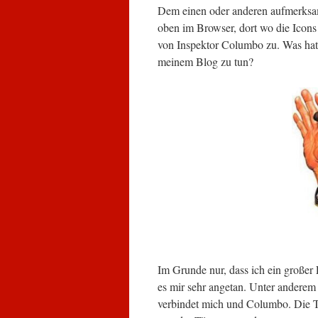
Dem einen oder anderen aufmerksam
oben im Browser, dort wo die Icons
von Inspektor Columbo zu. Was hat
meinem Blog zu tun?
Im Grunde nur, dass ich ein großer 
es mir sehr angetan. Unter andere
verbindet mich und Columbo. Die Ta