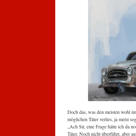
Doch das, was den meisten wohl im 
möglichen Täter verlies, ja meist s
„Ach Sir, eine Frage hätte ich da no
Täter. Noch nicht überführt, aber auf