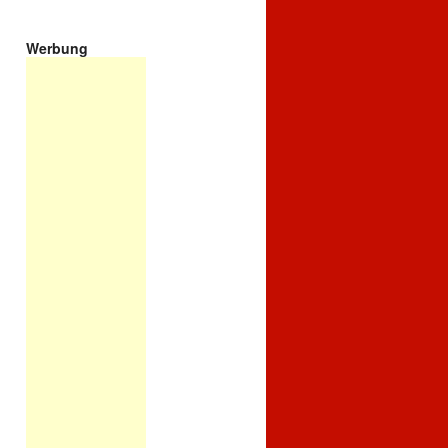
Werbung